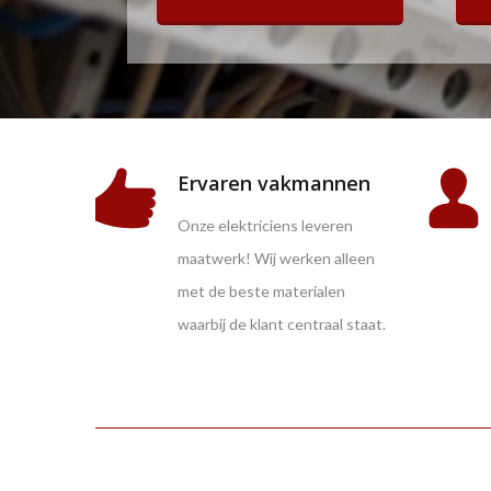
Ervaren vakmannen
Onze elektriciens leveren
maatwerk! Wij werken alleen
met de beste materialen
waarbij de klant centraal staat.