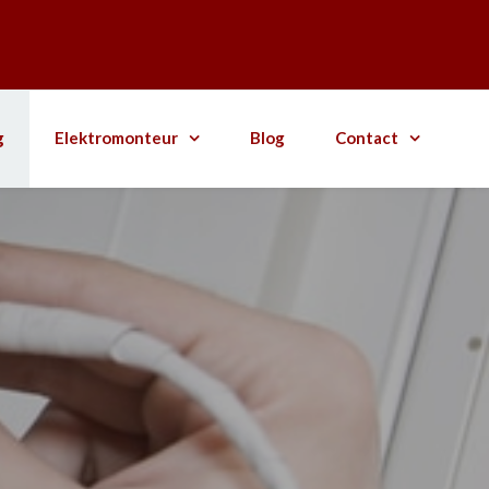
g
Elektromonteur
Blog
Contact