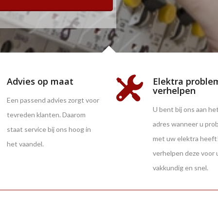
Advies op maat
Elektra proble
verhelpen
Een passend advies zorgt voor
U bent bij ons aan het
tevreden klanten. Daarom
adres wanneer u pro
staat service bij ons hoog in
met uw elektra heeft
het vaandel.
verhelpen deze voor 
vakkundig en snel.